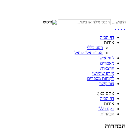
חיפוש...
דף הבית
אודות
רקע כללי
אודות אלי הראל
ליווי אישי
מאמרים
הרצאות
מידע שימושי
לקוחות מספרים
צור קשר
אתם כאן:
דף הבית
אודות
רקע כללי
הבהרות
הבהרות