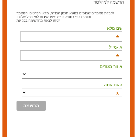
הרשמה לניוזלטר
לקבלת מאמרים שבועיים בנושא תכנון הבנייה, מלאו הפרטים והמאמר
וחומר נוסף בנושא בנייה יגיעו ישירות לאי-מייל שלכם.
*ניתן לצאת מהרשימה בכל עת
שם מלא
*
אי-מייל
*
איזור מגורים
האם אתה
*