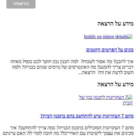
מידע על הרצאה
בונים על הפרטים הקטנים
איך לתכנן? מה אסור לשכוח? למה תכנון נכון חוסך לכם כסף? מאיזה
דברים צריך להמנע? מה האינטרסים של גורמים שונים בבנייה? ולמה
חשוב לדעת את זה? הרצאה...
מידע על הרצאה
מהם 7 העקרונות שיש להתחשב בהם בתכנון הבית?
מהם 7 העקרונות המובילים בתכנון הבנייה? במה צריך להתחשב? איך
מכינים את עצמך לישיבות עם האדריכל? מה חובה לומר לו? האם עיינתם