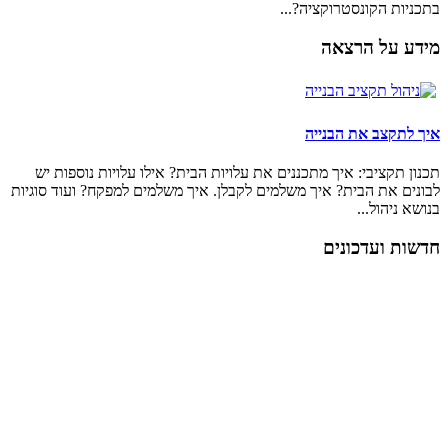
בתכניות הקונסטרוקציה?...
מידע על הרצאה
איך לתקצב את הבנייה
תכנון תקציבי: איך מתכננים את עלויות הבית? אילו עלויות נוספות יש
לבונים את הבית? איך משלמים לקבלן. איך משלמים למפקח? ועוד סוגיות
בנושא ניהול...
חדשות ועדכונים