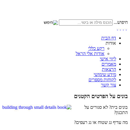
חיפוש...
דף הבית
אודות
רקע כללי
אודות אלי הראל
ליווי אישי
מאמרים
הרצאות
מידע שימושי
לקוחות מספרים
צור קשר
בונים על הפרטים הקטנים
בונים בית? לא סגורים על
התכנון?
מה עדיף גג שטוח או גג רעפים?