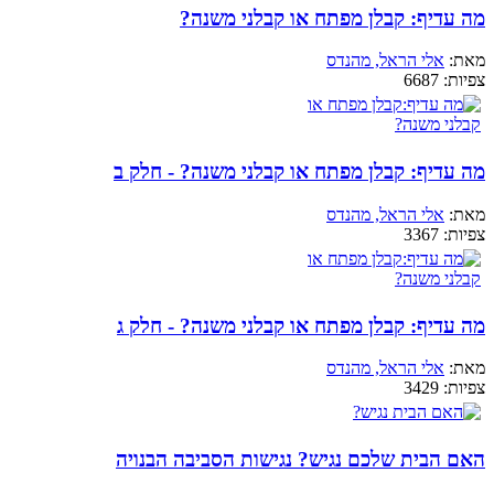
מה עדיף: קבלן מפתח או קבלני משנה?
מאת:
אלי הראל, מהנדס
צפיות:
6687
מה עדיף: קבלן מפתח או קבלני משנה? - חלק ב
מאת:
אלי הראל, מהנדס
צפיות:
3367
מה עדיף: קבלן מפתח או קבלני משנה? - חלק ג
מאת:
אלי הראל, מהנדס
צפיות:
3429
האם הבית שלכם נגיש? נגישות הסביבה הבנויה