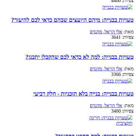
צפיות:
4400
טעויות בבנייה: מיהם היועצים שבהם כדאי לכם להיעזר?
מאת:
אלי הראל, מהנדס
צפיות:
3641
טעויות בבנייה: למה לא כדאי לכם שהקבלן יתכנן?
מאת:
אלי הראל, מהנדס
צפיות:
3366
טעויות בבנייה: בנייה בלא תוכניות - חלק רביעי
מאת:
אלי הראל, מהנדס
צפיות:
3400