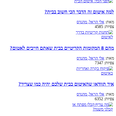
למה איטום זה הדבר הכי חשוב בבית?
מאת:
אלי הראל, מהנדס
צפיות:
4585
מהם 8 המקומות הקריטיים בבית שאתם חייבים לאטום?
מאת:
אלי הראל, מהנדס
צפיות:
7347
איך תוודאו שהאיטום בבית שלכם יהיה כמו שצריך?
מאת:
אלי הראל, מהנדס
צפיות:
6352