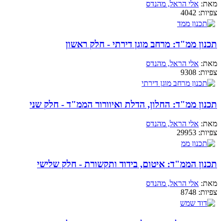
מאת:
אלי הראל, מהנדס
צפיות:
4042
תכנון ממ"ד: מרחב מוגן דירתי - חלק ראשון
מאת:
אלי הראל, מהנדס
צפיות:
9308
תכנון ממ"ד: החלון, הדלת ואיוורור הממ"ד - חלק שני
מאת:
אלי הראל, מהנדס
צפיות:
29953
תכנון הממ"ד: איטום, בידוד ותקשורת - חלק שלישי
מאת:
אלי הראל, מהנדס
צפיות:
8748