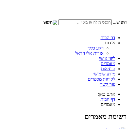
חיפוש...
דף הבית
אודות
רקע כללי
אודות אלי הראל
ליווי אישי
מאמרים
הרצאות
מידע שימושי
לקוחות מספרים
צור קשר
אתם כאן:
דף הבית
מאמרים
רשימת מאמרים