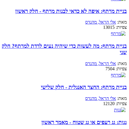
בניית מרתף: איפה לא כדאי לבנות מרתף - חלק ראשון
מאת:
אלי הראל, מהנדס
צפיות:
13015
בניית מרתף: מה לעשות כדי שיהיה נעים לרדת למרתף? חלק
שני
מאת:
אלי הראל, מהנדס
צפיות:
7504
בניית מרתף: החצר האנגלית - חלק שלישי
מאת:
אלי הראל, מהנדס
צפיות:
12120
גגות: גג רעפים או גג שטוח - מאמר ראשון