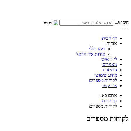
חיפוש...
דף הבית
אודות
רקע כללי
אודות אלי הראל
ליווי אישי
מאמרים
הרצאות
מידע שימושי
לקוחות מספרים
צור קשר
אתם כאן:
דף הבית
לקוחות מספרים
לקוחות מספרים