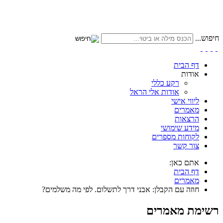
חיפוש...
דף הבית
אודות
רקע כללי
אודות אלי הראל
ליווי אישי
מאמרים
הרצאות
מידע שימושי
לקוחות מספרים
צור קשר
אתם כאן:
דף הבית
מאמרים
חוזה עם הקבלן: אבני דרך לתשלום. לפי מה משלמים?
רשימת מאמרים