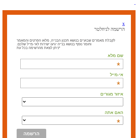
x
הרשמה לניוזלטר
לקבלת מאמרים שבועיים בנושא תכנון הבנייה, מלאו הפרטים והמאמר
וחומר נוסף בנושא בנייה יגיעו ישירות לאי-מייל שלכם.
*ניתן לצאת מהרשימה בכל עת
שם מלא
*
אי-מייל
*
איזור מגורים
האם אתה
*