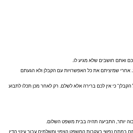
כם ואתם חושבים שלא מגיע לו.
. אחרי שמיציתם את כל האפשרויות עם הקבלן ולא הגעתם
בלן" כי אין לכם ברירה אלא לשלם. רק לאחר מכן תכלו לתבוע
ם במתח נפשי בעקבות המשפט הצפוי ומשלמים עבור עינוי הדין