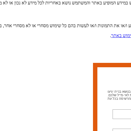
ש במידע המופיע באתר והמשתמש נושא באחריות לכל מידע לא נכון או לא מד
ע ו/או את התמונות ו/או לעשות בהם כל שימוש מסחרי או לא מסחרי אחר,
מוש באתר
.
ושא בנייה יגיעו
 לאי-מייל שלכם.
מהרשימה בכל עת