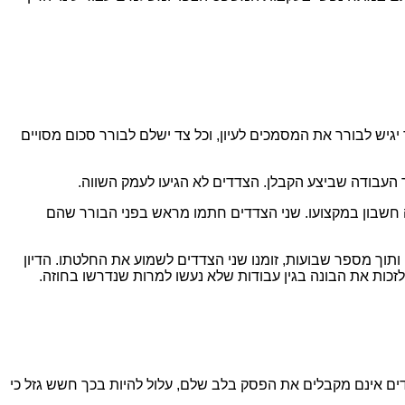
גיש לבורר את המסמכים לעיון, וכל צד ישלם לבורר סכום מסויים
ה חשבון במקצועו. שני הצדדים חתמו מראש בפני הבורר שהם
וך מספר שבועות, זומנו שני הצדדים לשמוע את החלטתו. הדיון
לזכות את הבונה בגין עבודות שלא נעשו למרות שנדרשו בחוזה.
ים אינם מקבלים את הפסק בלב שלם, עלול להיות בכך חשש גזל כי