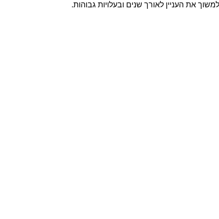
שוך את העניין לאורך שנים ובעלויות גבוהות.