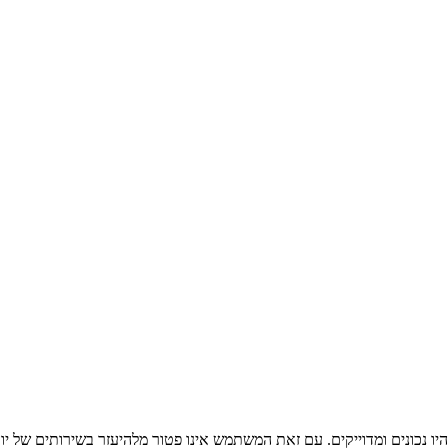
ו נכונים ומדוייקים. עם זאת המשתמש אינו פטור מלהיעזר בשירותים של יו