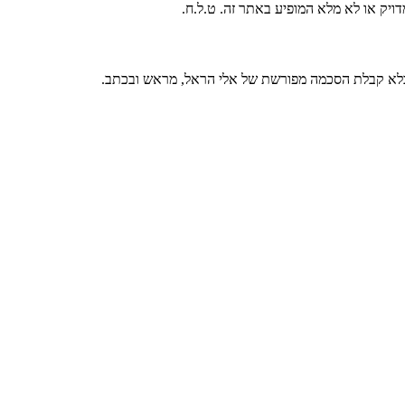
ויק או לא מלא המופיע באתר זה. ט.ל.ח.
 בלא קבלת הסכמה מפורשת של אלי הראל, מראש ובכתב.