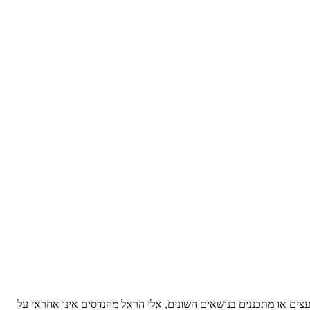
עצים או מתכננים בנושאים השונים, אלי הראל מהנדסים אינו אחראי על