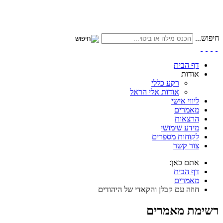
חיפוש...
דף הבית
אודות
רקע כללי
אודות אלי הראל
ליווי אישי
מאמרים
הרצאות
מידע שימושי
לקוחות מספרים
צור קשר
אתם כאן:
דף הבית
מאמרים
חוזה עם קבלן והקאדי של היהודים
רשימת מאמרים