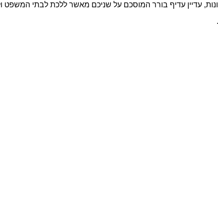
ונות, עדיין עדיף בורר המוסכם על שניכם מאשר ללכת לבתי המשפט ולמ