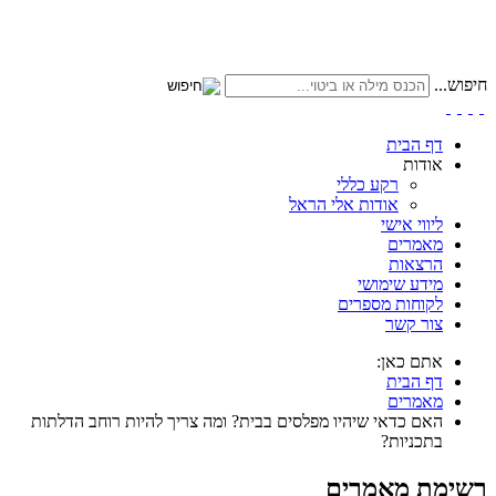
חיפוש...
דף הבית
אודות
רקע כללי
אודות אלי הראל
ליווי אישי
מאמרים
הרצאות
מידע שימושי
לקוחות מספרים
צור קשר
אתם כאן:
דף הבית
מאמרים
האם כדאי שיהיו מפלסים בבית? ומה צריך להיות רוחב הדלתות
בתכניות?
רשימת מאמרים