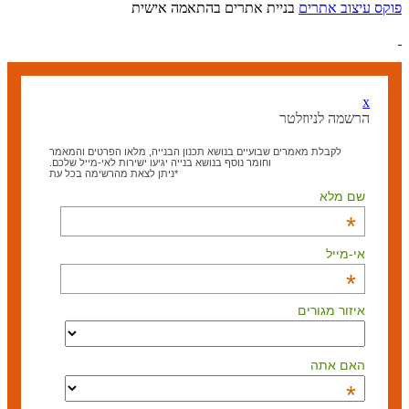
פוקס עיצוב אתרים
בניית אתרים בהתאמה אישית
x
הרשמה לניוזלטר
לקבלת מאמרים שבועיים בנושא תכנון הבנייה, מלאו הפרטים והמאמר
וחומר נוסף בנושא בנייה יגיעו ישירות לאי-מייל שלכם.
*ניתן לצאת מהרשימה בכל עת
שם מלא
*
אי-מייל
*
איזור מגורים
האם אתה
*