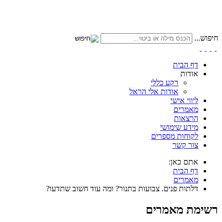
חיפוש...
דף הבית
אודות
רקע כללי
אודות אלי הראל
ליווי אישי
מאמרים
הרצאות
מידע שימושי
לקוחות מספרים
צור קשר
אתם כאן:
דף הבית
מאמרים
דלתות פנים. צבועות בתנור? ומה עוד חשוב שתדעו?
רשימת מאמרים