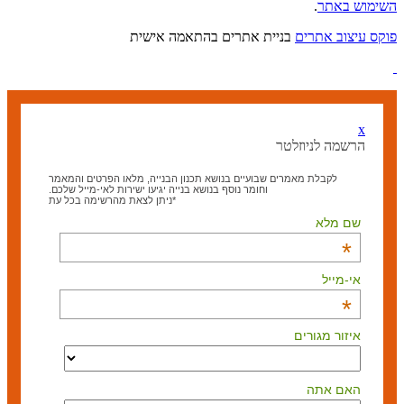
השימוש באתר
.
פוקס עיצוב אתרים
בניית אתרים בהתאמה אישית
x
הרשמה לניוזלטר
לקבלת מאמרים שבועיים בנושא תכנון הבנייה, מלאו הפרטים והמאמר
וחומר נוסף בנושא בנייה יגיעו ישירות לאי-מייל שלכם.
*ניתן לצאת מהרשימה בכל עת
שם מלא
*
אי-מייל
*
איזור מגורים
האם אתה