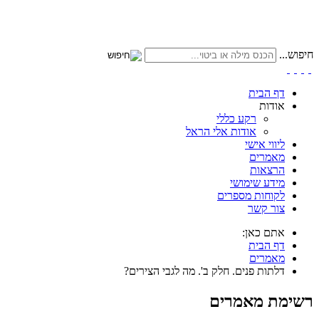
חיפוש...
דף הבית
אודות
רקע כללי
אודות אלי הראל
ליווי אישי
מאמרים
הרצאות
מידע שימושי
לקוחות מספרים
צור קשר
אתם כאן:
דף הבית
מאמרים
דלתות פנים. חלק ב'. מה לגבי הצירים?
רשימת מאמרים