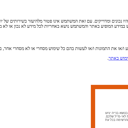
ו נכונים ומדוייקים. עם זאת המשתמש אינו פטור מלהיעזר בשירותים של יו
ש במידע המופיע באתר והמשתמש נושא באחריות לכל מידע לא נכון או לא מד
ע ו/או את התמונות ו/או לעשות בהם כל שימוש מסחרי או לא מסחרי אחר,
מוש באתר
.
ושא בנייה יגיעו
 לאי-מייל שלכם.
מהרשימה בכל עת