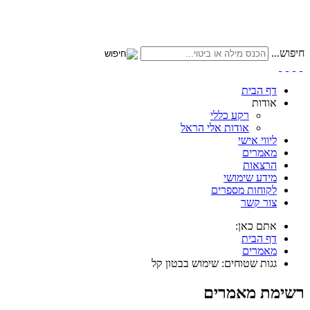
חיפוש...
דף הבית
אודות
רקע כללי
אודות אלי הראל
ליווי אישי
מאמרים
הרצאות
מידע שימושי
לקוחות מספרים
צור קשר
אתם כאן:
דף הבית
מאמרים
גגות שטוחים: שימוש בבטון קל
רשימת מאמרים