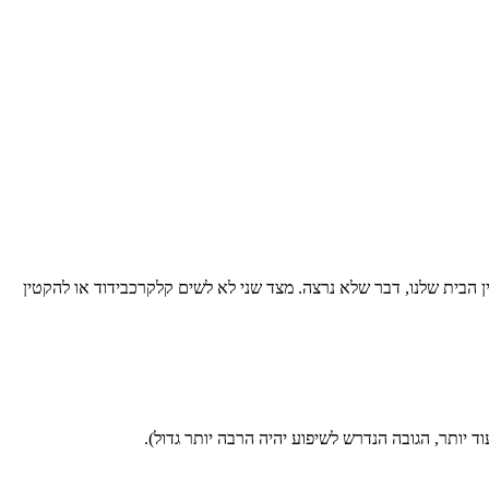
ין המרפסת לבין הבית שלנו, דבר שלא נרצה. מצד שני לא לשים קלקרכבידוד או להקטין