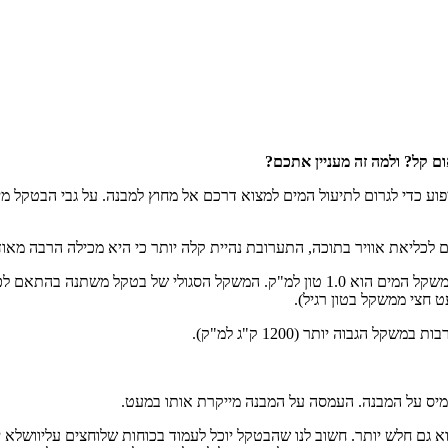
ם קל? ולמה זה מעניין אתכם?
פוע כדי לגרום לתיעול המים למצוא דרכם אל מחוץ למבנה. על גבי הבטקל 
כליאת אוויר בתוכה, התערובת נהיית קלה יותר כי היא מכילה הרבה מאוד 
עמיס על המבנה. העמסה על המבנה מייקרת אותו במעט.
 גם חלש יותר. חשוב לנו שהבטקל יוכל לעמוד בכוחות שלוחצים עליוושלא יימ