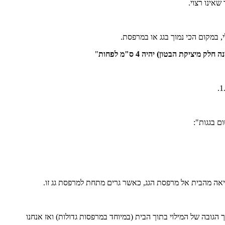
אינו רצוי.
יציקת הבטון) יהיה 4 ס"מ לפחות
"
יאה מהבית אל מרפסת הגג, כאשר גרים מתחת למרפסת גג זו.
הגובה של המילוי בתוך הבית (במיוחד במרפסות גדולות) ואז אנחנו