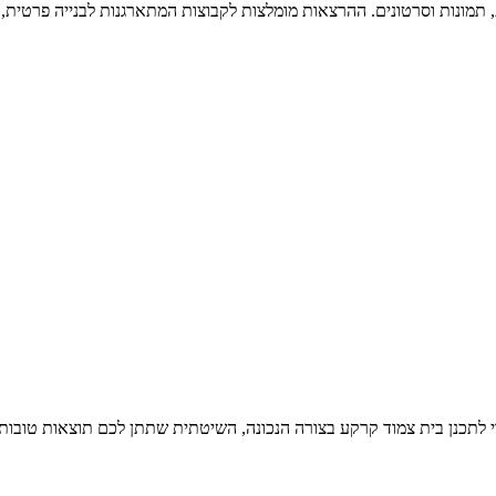
ת, תמונות וסרטונים. ההרצאות מומלצות לקבוצות המתארגנות לבנייה פרטית
תכנן בית צמוד קרקע בצורה הנכונה, השיטתית שתתן לכם תוצאות טובות, 