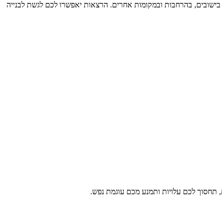
, בישובים, בהרחבות ובמקומות אחרים. הרצאות יאפשרו לכם לגשת לבנייה
תחסוך לכם עלויות ותמנע מכם עוגמת נפש.