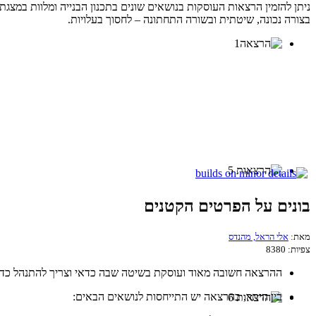
ניתן להזמין הרצאות העוסקות בנושאים שונים בתכנון הבנייה ומלוות במצג
בצורה נכונה, שיטתית ובשורה התחתונה – לחסוך בעלויות.
בונים על הפרטים הקטנים
מאת:
אלי הראל, מהנדס
צפיות:
8380
ההרצאה חשובה מאוד ועוסקת בשיטה שבה כדאי וצריך להתנהל כדי ל
בין היתר, בהרצאה יש התייחסות לנושאים הבאים: