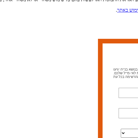
מוש באתר
.
ושא בנייה יגיעו
 לאי-מייל שלכם.
מהרשימה בכל עת