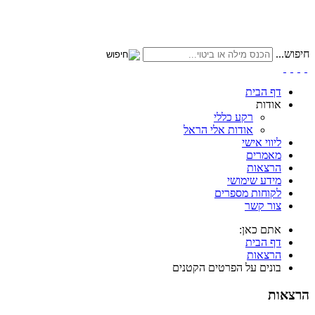
חיפוש...
דף הבית
אודות
רקע כללי
אודות אלי הראל
ליווי אישי
מאמרים
הרצאות
מידע שימושי
לקוחות מספרים
צור קשר
אתם כאן:
דף הבית
הרצאות
בונים על הפרטים הקטנים
הרצאות