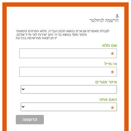
x
הרשמה לניוזלטר
לקבלת מאמרים שבועיים בנושא תכנון הבנייה, מלאו הפרטים והמאמר
וחומר נוסף בנושא בנייה יגיעו ישירות לאי-מייל שלכם.
*ניתן לצאת מהרשימה בכל עת
שם מלא
*
אי-מייל
*
איזור מגורים
האם אתה
*