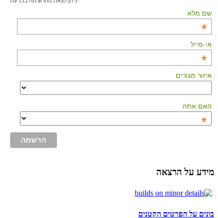
*ניתן לצאת מהרשימה בכל עת
שם מלא
*
אי-מייל
*
איזור מגורים
האם אתה
*
מידע על הרצאה
בונים על הפרטים הקטנים