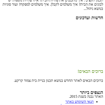
תכנון תקציבי: איך מתכננים את עלויות הבית? אילו עלויות נוספות יש
לבונים את הבית? איך משלמים לקבלן. איך משלמים למפקח? ועוד סוגיות
בנושא ניהול...
חדשות ועדכונים
ברוכים הבאים!
ברוכים הבאים לאתר החדש בנושא תכנון בניית בית צמוד קרקע.
הנצפים ביותר
האתר נבנה בשנת 2015.
תנאי השימוש באתר