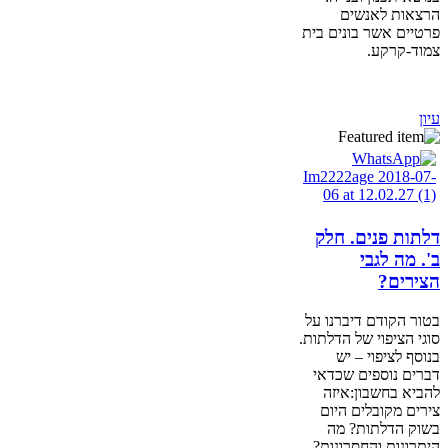
הרצאות לאנשים
פרטיים אשר בונים בית
צמוד-קרקע.
עיון
דלתות פנים. חלק
ב'. מה לגבי
הצירים?
בטור הקודם דיברנו על
סוגי הציפוי של הדלתות.
בנוסף לציפוי – יש
דברים נוספים שכדאי
להביא בחשבון:איזה
צירים מקובלים היום
בשוק הדלתות? מה
היתרונות והחסרונות?