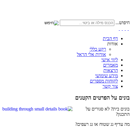
חיפוש...
דף הבית
אודות
רקע כללי
אודות אלי הראל
ליווי אישי
מאמרים
הרצאות
מידע שימושי
לקוחות מספרים
צור קשר
בונים על הפרטים הקטנים
בונים בית? לא סגורים על
התכנון?
מה עדיף גג שטוח או גג רעפים?