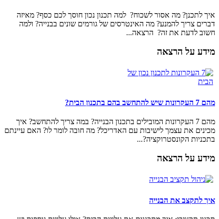
איך לתכנן? מה אסור לשכוח? למה תכנון נכון חוסך לכם כסף? מאיזה
דברים צריך להמנע? מה האינטרסים של גורמים שונים בבנייה? ולמה
חשוב לדעת את זה? הרצאה...
מידע על הרצאה
מהם 7 העקרונות שיש להתחשב בהם בתכנון הבית?
מהם 7 העקרונות המובילים בתכנון הבנייה? במה צריך להתחשב? איך
מכינים את עצמך לישיבות עם האדריכל? מה חובה לומר לו? האם עיינתם
בתכניות הקונסטרוקציה?...
מידע על הרצאה
איך לתקצב את הבנייה